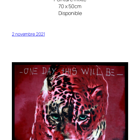
70 x 50cm
Disponible
2 novembre 2021