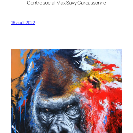
Centre social Max Savy Carcassonne
16 août 2022