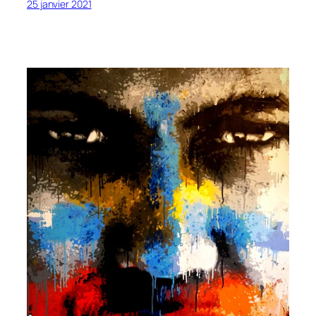
25 janvier 2021