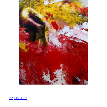
22 juin 2022