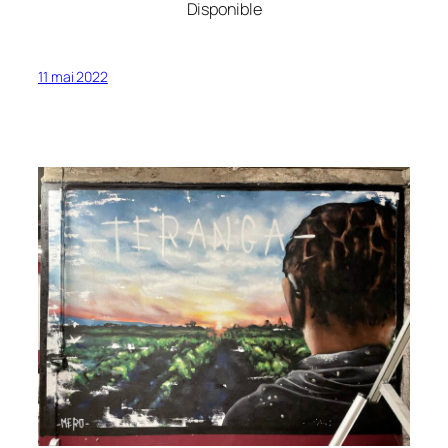
Disponible
11 mai 2022