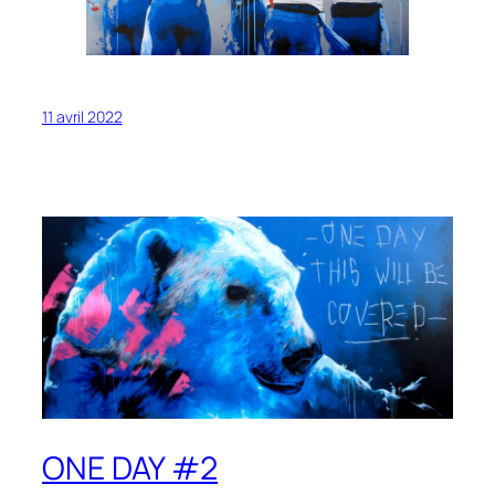
11 avril 2022
ONE DAY #2