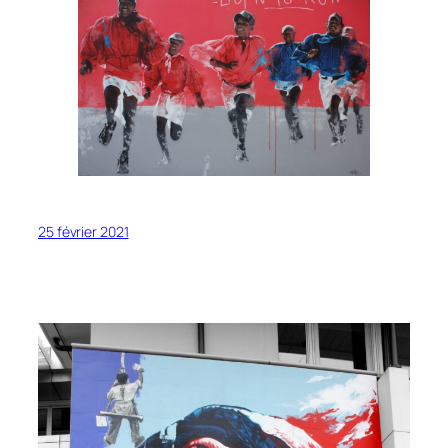
25 février 2021