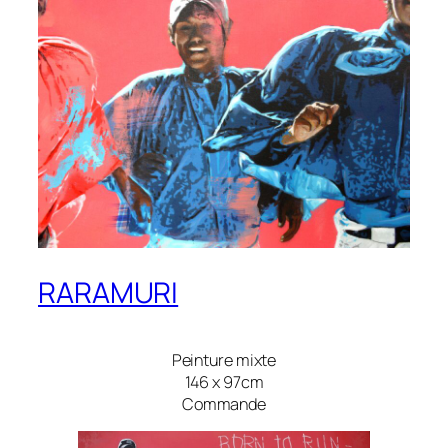
RARAMURI
Peinture mixte
146 x 97cm
Commande