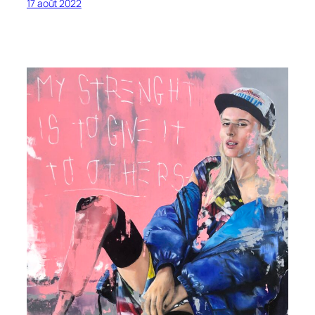
17 août 2022