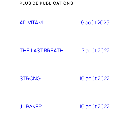
PLUS DE PUBLICATIONS
16 août 2025
AD VITAM
17 août 2022
THE LAST BREATH
16 août 2022
STRONG
16 août 2022
J . BAKER