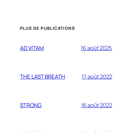
PLUS DE PUBLICATIONS
16 août 2025
AD VITAM
17 août 2022
THE LAST BREATH
16 août 2022
STRONG