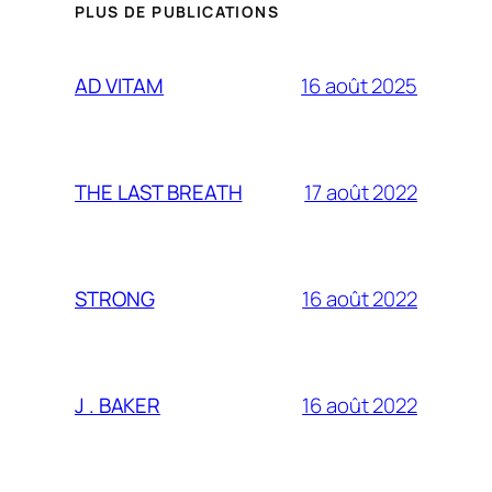
PLUS DE PUBLICATIONS
16 août 2025
AD VITAM
17 août 2022
THE LAST BREATH
16 août 2022
STRONG
16 août 2022
J . BAKER