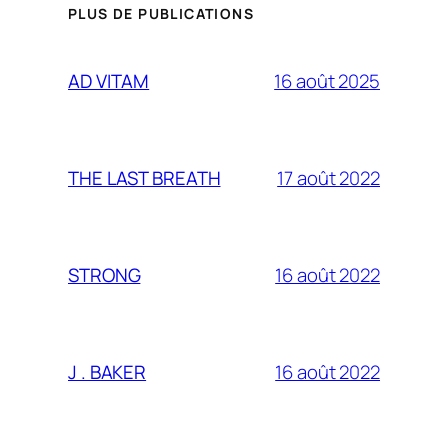
PLUS DE PUBLICATIONS
16 août 2025
AD VITAM
17 août 2022
THE LAST BREATH
16 août 2022
STRONG
16 août 2022
J . BAKER