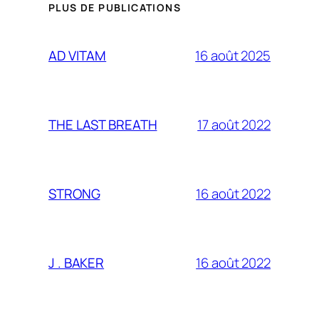
PLUS DE PUBLICATIONS
16 août 2025
AD VITAM
17 août 2022
THE LAST BREATH
16 août 2022
STRONG
16 août 2022
J . BAKER