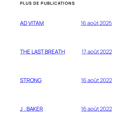
PLUS DE PUBLICATIONS
16 août 2025
AD VITAM
17 août 2022
THE LAST BREATH
16 août 2022
STRONG
16 août 2022
J . BAKER