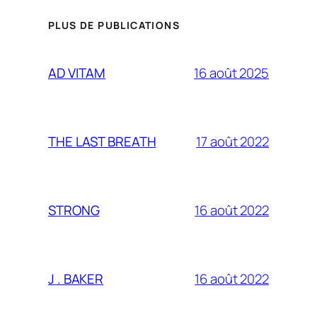
PLUS DE PUBLICATIONS
16 août 2025
AD VITAM
17 août 2022
THE LAST BREATH
16 août 2022
STRONG
16 août 2022
J . BAKER