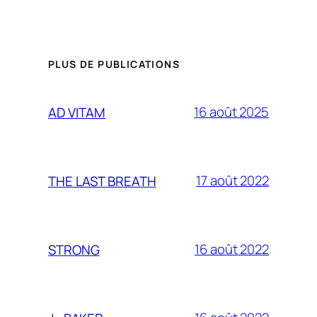
PLUS DE PUBLICATIONS
16 août 2025
AD VITAM
17 août 2022
THE LAST BREATH
16 août 2022
STRONG