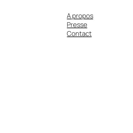
A propos
Presse
Contact