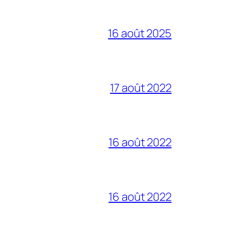
16 août 2025
17 août 2022
16 août 2022
16 août 2022