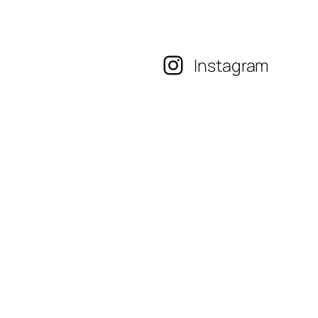
Instagram