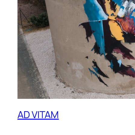
AD VITAM