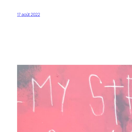
17 août 2022