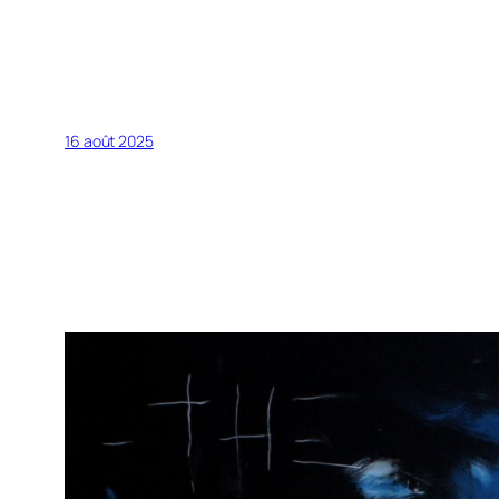
16 août 2025