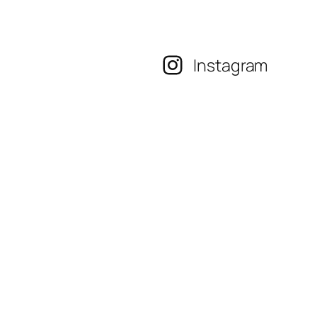
Instagram