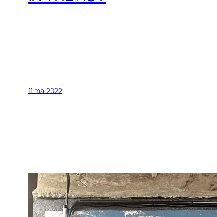
11 mai 2022