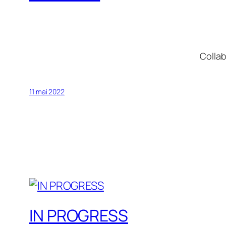
Collab
11 mai 2022
IN PROGRESS