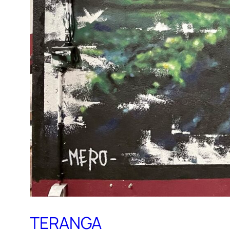
TERANGA