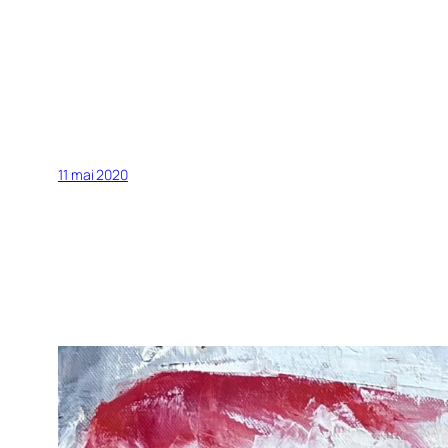
11 mai 2020