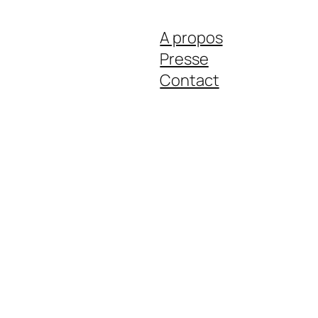
A propos
Presse
Contact