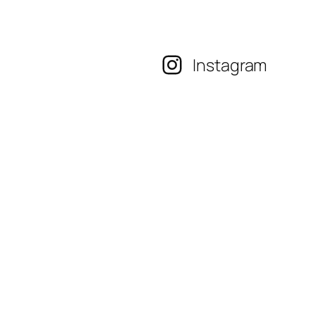
Instagram