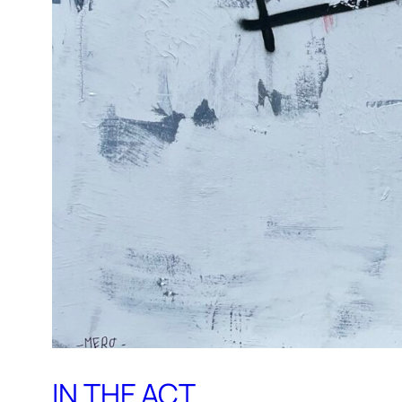
IN THE ACT