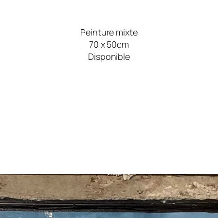
Peinture mixte
70 x 50cm
Disponible