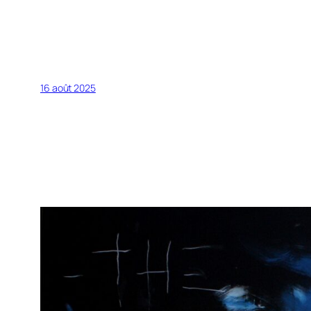
16 août 2025