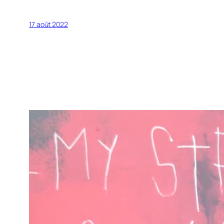
17 août 2022