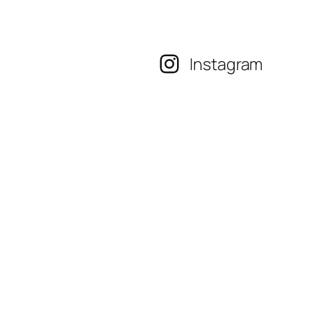
Instagram