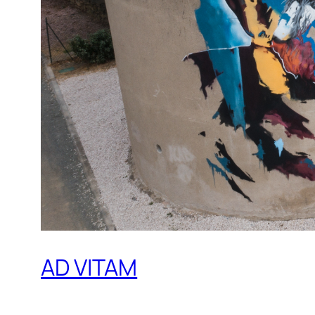
AD VITAM