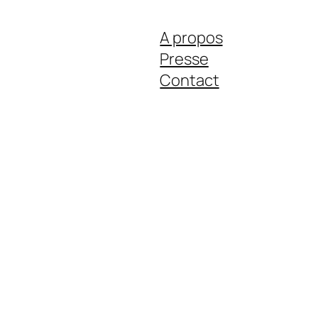
A propos
Presse
Contact