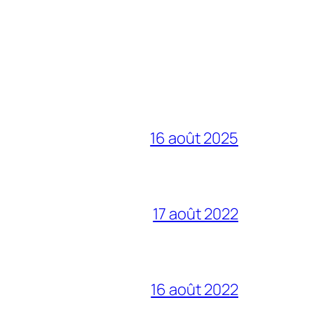
16 août 2025
17 août 2022
16 août 2022