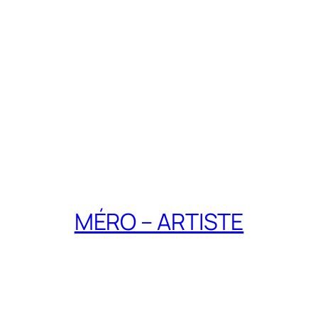
MÉRO – ARTISTE
INSTAGRAM