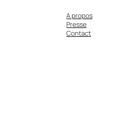
A propos
Presse
Contact