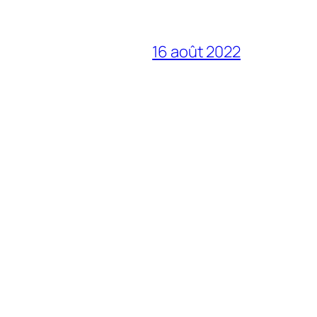
16 août 2022