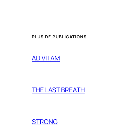
PLUS DE PUBLICATIONS
AD VITAM
THE LAST BREATH
STRONG