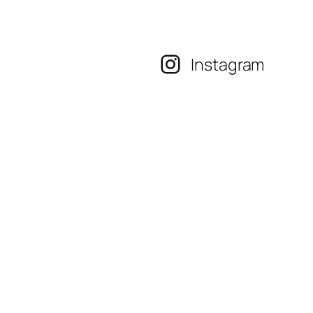
Instagram