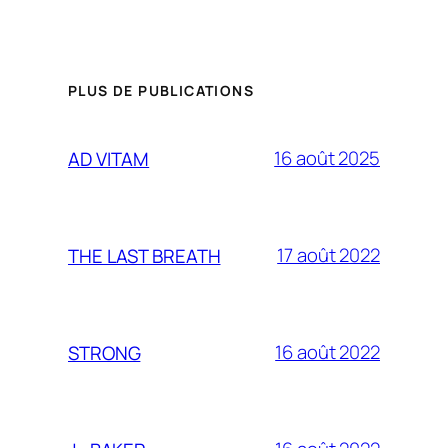
PLUS DE PUBLICATIONS
16 août 2025
AD VITAM
17 août 2022
THE LAST BREATH
16 août 2022
STRONG