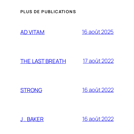
PLUS DE PUBLICATIONS
16 août 2025
AD VITAM
17 août 2022
THE LAST BREATH
16 août 2022
STRONG
16 août 2022
J . BAKER