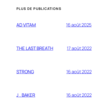
PLUS DE PUBLICATIONS
16 août 2025
AD VITAM
17 août 2022
THE LAST BREATH
16 août 2022
STRONG
16 août 2022
J . BAKER