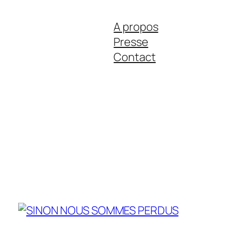
A propos
Presse
Contact