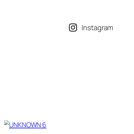
Instagram