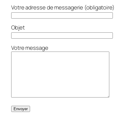
Votre adresse de messagerie (obligatoire)
Objet
Votre message